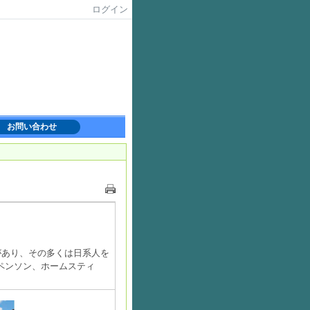
ログイン
お問い合わせ
があり、その多くは日系人を
ペンソン、ホームスティ