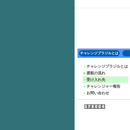
チャレンジブラジルとは
チャレンジブラジルとは
渡航の流れ
受け入れ先
チャレンジャー報告
お問い合わせ