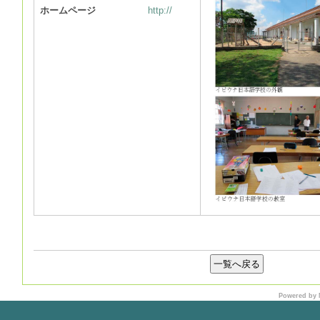
ホームページ
http://
Powered by