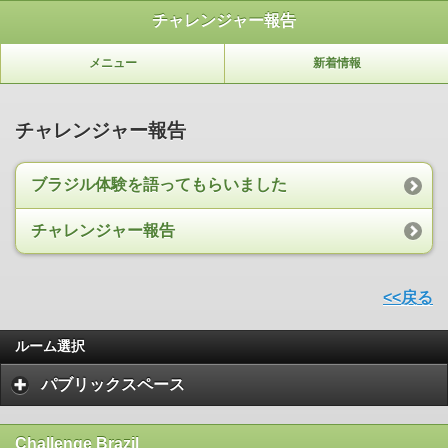
チャレンジャー報告
メニュー
新着情報
チャレンジャー報告
ブラジル体験を語ってもらいました
チャレンジャー報告
<<戻る
ルーム選択
パブリックスペース
Challenge Brazil